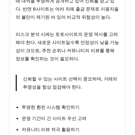
래 내역을 투명하게 공개하고 있어 신뢰를 얻고 있
다. 반면 B사이트는 여러 차례 출금 문제로 이용자들
의 불만이 제기된 바 있어 비교적 위험성이 높다.
리스크 분석 시에는 토토사이트의 운영 역사를 고려
해야 한다. 새로운 사이트일수록 안정성이 낮을 가능
성이 크므로, 추천 순위나 커뮤니티의 리뷰를 통해
정보를 확인하는 것이 필요하다.
신뢰할 수 있는 사이트 선택이 중요하며, 거래의
투명성을 항상 점검해야 한다.
투명한 환전 시스템 확인하기
운영 기간이 긴 사이트 우선 고려
커뮤니티 리뷰 적극 활용하기