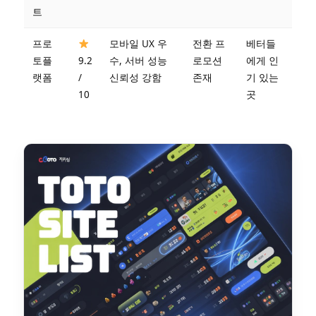
트
프로
모바일 UX 우
전환 프
베터들
토플
9.2
수, 서버 성능
로모션
에게 인
랫폼
/
신뢰성 강함
존재
기 있는
10
곳