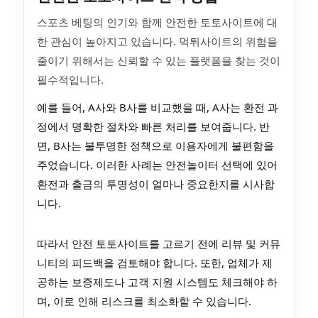
스포츠 베팅의 인기와 함께 안전한 토토사이트에 대
한 관심이 높아지고 있습니다. 먹튀사이트의 위험을
줄이기 위해서는 신뢰할 수 있는 플랫폼을 찾는 것이
필수적입니다.
예를 들어, A사와 B사를 비교했을 때, A사는 환전 과
정에서 명확한 절차와 빠른 처리를 보여줍니다. 반
면, B사는 불투명한 정책으로 이용자에게 불편함을
주었습니다. 이러한 사례는 안전놀이터 선택에 있어
환전과 출금의 투명성이 얼마나 중요한지를 시사합
니다.
따라서 안전 토토사이트를 고르기 전에 리뷰 및 커뮤
니티의 피드백을 검토해야 합니다. 또한, 업체가 제
공하는 보증제도나 고객 지원 시스템도 체크해야 하
며, 이로 인해 리스크를 최소화할 수 있습니다.