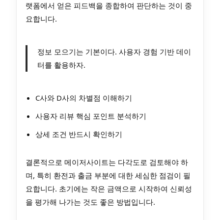
랫폼에서 얻은 피드백을 종합하여 판단하는 것이 중
요합니다.
정보 모으기는 기본이다. 사용자 경험 기반 데이
터를 활용하자.
C사와 D사의 차별점 이해하기
사용자 리뷰 핵심 포인트 분석하기
상세 조건 반드시 확인하기
결론적으로 메이저사이트는 다각도로 검토해야 하
며, 특히 환전과 출금 부분에 대한 세심한 점검이 필
요합니다. 초기에는 작은 금액으로 시작하여 신뢰성
을 평가해 나가는 것도 좋은 방법입니다.