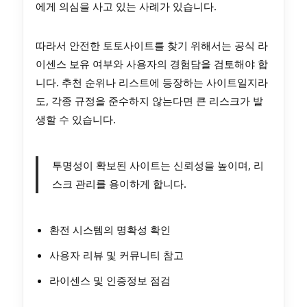
에게 의심을 사고 있는 사례가 있습니다.
따라서 안전한 토토사이트를 찾기 위해서는 공식 라
이센스 보유 여부와 사용자의 경험담을 검토해야 합
니다. 추천 순위나 리스트에 등장하는 사이트일지라
도, 각종 규정을 준수하지 않는다면 큰 리스크가 발
생할 수 있습니다.
투명성이 확보된 사이트는 신뢰성을 높이며, 리
스크 관리를 용이하게 합니다.
환전 시스템의 명확성 확인
사용자 리뷰 및 커뮤니티 참고
라이센스 및 인증정보 점검