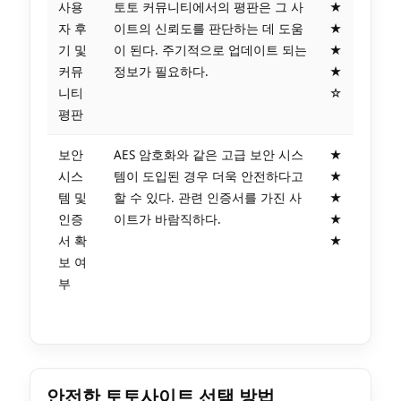
사용
토토 커뮤니티에서의 평판은 그 사
★
자 후
이트의 신뢰도를 판단하는 데 도움
★
기 및
이 된다. 주기적으로 업데이트 되는
★
커뮤
정보가 필요하다.
★
니티
☆
평판
보안
AES 암호화와 같은 고급 보안 시스
★
시스
템이 도입된 경우 더욱 안전하다고
★
템 및
할 수 있다. 관련 인증서를 가진 사
★
인증
이트가 바람직하다.
★
서 확
★
보 여
부
안전한 토토사이트 선택 방법