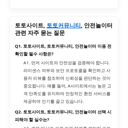
토토사이트,
토토커뮤니티
, 안전놀이터
관련 자주 묻는 질문
Q1. 토토사이트, 토토커뮤니티, 안전놀이터 이용 전
확인할 필수 사항은?
A1. 먼저 사이트의 안전성을 검증해야 합니다.
라이센스 여부와 보안 프로토콜을 확인하고 사
용자 리뷰를 참조하여 신뢰성을 판단하는 것이
중요합니다. 예를 들어, A사이트에서는 높은 고
객 만족도를 유지하며 안정적인 환전 서비스를
제공하여 인기를 끌고 있습니다.
Q2. 토토사이트, 토토커뮤니티, 안전놀이터 선택 시
피해야 할 실수는?