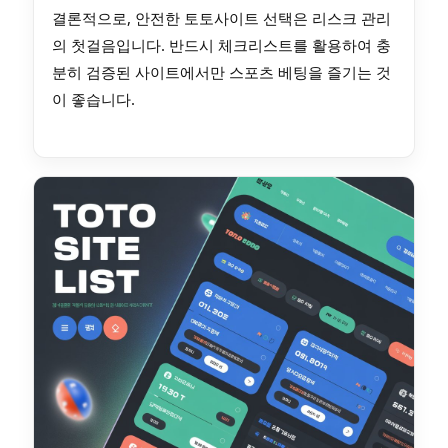
결론적으로, 안전한 토토사이트 선택은 리스크 관리
의 첫걸음입니다. 반드시 체크리스트를 활용하여 충
분히 검증된 사이트에서만 스포츠 베팅을 즐기는 것
이 좋습니다.