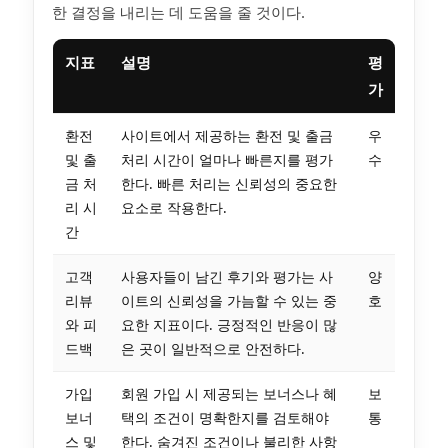
한 결정을 내리는 데 도움을 줄 것이다.
지표
설명
평
가
환전
사이트에서 제공하는 환전 및 출금
우
및 출
처리 시간이 얼마나 빠른지를 평가
수
금 처
한다. 빠른 처리는 신뢰성의 중요한
리 시
요소로 작용한다.
간
고객
사용자들이 남긴 후기와 평가는 사
양
리뷰
이트의 신뢰성을 가늠할 수 있는 중
호
와 피
요한 지표이다. 긍정적인 반응이 많
드백
은 곳이 일반적으로 안전하다.
가입
회원 가입 시 제공되는 보너스나 혜
보
보너
택의 조건이 명확한지를 검토해야
통
스 및
한다. 숨겨진 조건이나 불리한 사항