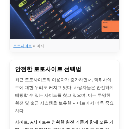
토토사이트
이미지
안전한 토토사이트 선택법
최근 토토사이트의 이용자가 증가하면서, 먹튀사이
트에 대한 우려도 커지고 있다. 사용자들은 안전하게
베팅할 수 있는 사이트를 찾고 있으며, 이는 투명한
환전 및 출금 시스템을 보유한 사이트에서 더욱 중요
하다.
사례로, A사이트는 명확한 환전 기준과 함께 모든 거